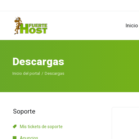
Inicio
Descargas
Inicio del portal
Descargas
Soporte
Mis tickets de soporte
Anuncios