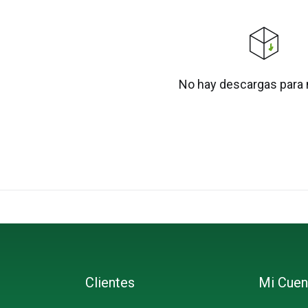
No hay descargas para
Clientes
Mi Cuen