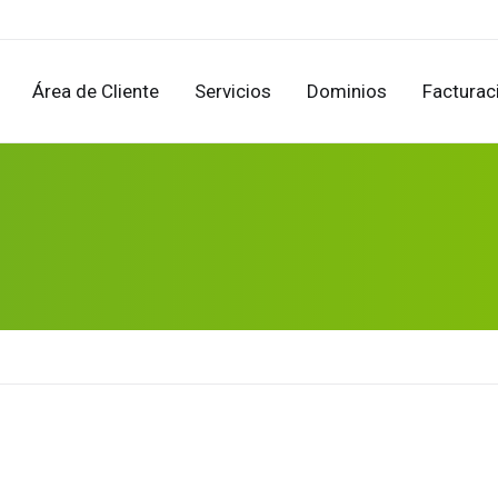
Área de Cliente
Servicios
Dominios
Facturac