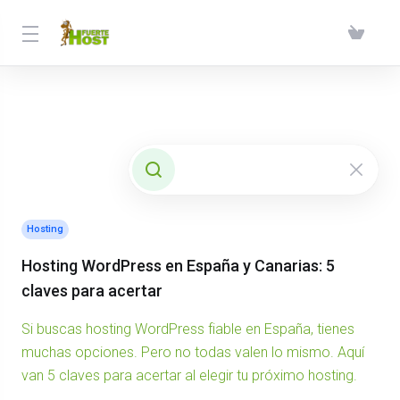
Hosting
Hosting WordPress en España y Canarias: 5
claves para acertar
Si buscas hosting WordPress fiable en España, tienes
muchas opciones. Pero no todas valen lo mismo. Aquí
van 5 claves para acertar al elegir tu próximo hosting.